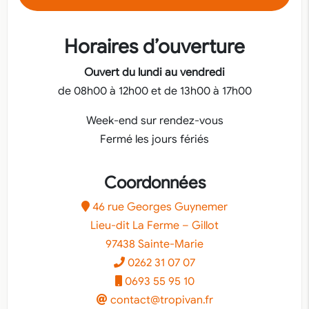
Horaires d’ouverture
Ouvert du lundi au vendredi
de 08h00 à 12h00 et de 13h00 à 17h00
Week-end sur rendez-vous
Fermé les jours fériés
Coordonnées
46 rue Georges Guynemer
Lieu-dit La Ferme – Gillot
97438 Sainte-Marie
0262 31 07 07
0693 55 95 10
contact@tropivan.fr