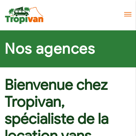
Nos agences
Bienvenue chez
Tropivan,
spécialiste de la
location vans