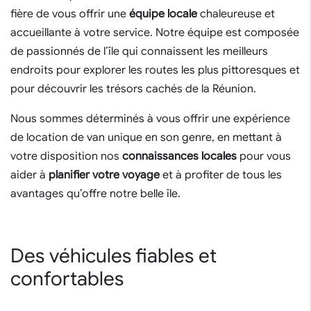
fière de vous offrir une
équipe locale
chaleureuse et
accueillante à votre service. Notre équipe est composée
de passionnés de l’île qui connaissent les meilleurs
endroits pour explorer les routes les plus pittoresques et
pour découvrir les trésors cachés de la Réunion.
Nous sommes déterminés à vous offrir une expérience
de location de van unique en son genre, en mettant à
votre disposition nos
connaissances locales
pour vous
aider à
planifier votre voyage
et à profiter de tous les
avantages qu’offre notre belle île.
Des véhicules fiables et
confortables