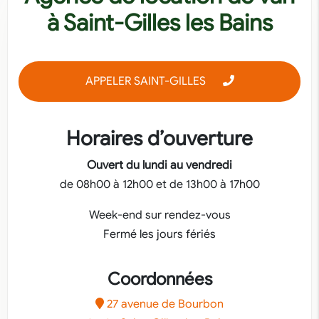
à Saint-Gilles les Bains
APPELER SAINT-GILLES
Horaires d’ouverture
Ouvert du lundi au vendredi
de 08h00 à 12h00 et de 13h00 à 17h00
Week-end sur rendez-vous
Fermé les jours fériés
Coordonnées
27 avenue de Bourbon