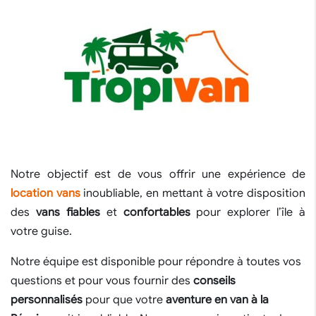
Notre objectif est de vous offrir une expérience de
location vans
inoubliable, en mettant à votre disposition
des
vans fiables
et
confortables
pour explorer l’île à
votre guise.
Notre équipe est disponible pour répondre à toutes vos
questions et pour vous fournir des
conseils
personnalisés
pour que votre
aventure en van à la