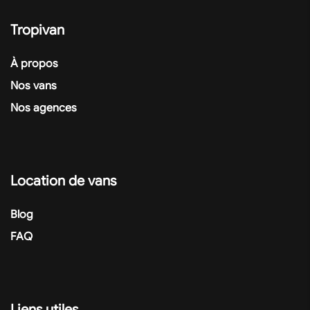
Tropivan
À propos
Nos vans
Nos agences
Location de vans
Blog
FAQ
Liens utiles