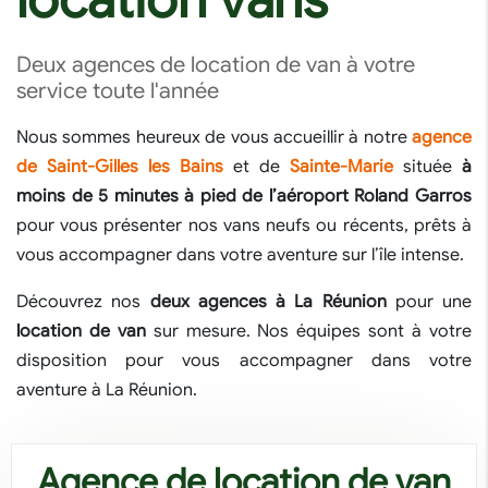
Deux agences de location de van à votre
service toute l'année
Nous sommes heureux de vous accueillir à notre
agence
de
Saint-Gilles les Bains
et de
Sainte-Marie
située
à
moins de 5 minutes à pied de l’aéroport Roland Garros
pour vous présenter nos vans neufs ou récents, prêts à
vous accompagner dans votre aventure sur l’île intense.
Découvrez nos
deux agences à La Réunion
pour une
location de van
sur mesure. Nos équipes sont à votre
disposition pour vous accompagner dans votre
aventure à La Réunion.
Agence de location de van