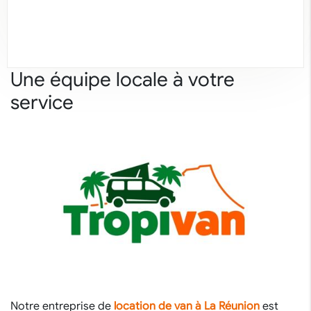
Une équipe locale à votre
service
Notre entreprise de
location de van à La Réunion
est