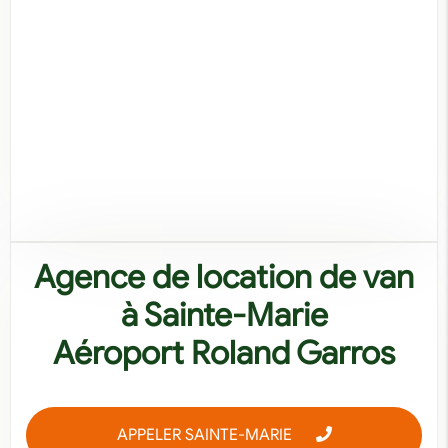
Agence de location de van
à Sainte-Marie
Aéroport Roland Garros
APPELER SAINTE-MARIE