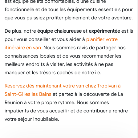
est équipé de lits confortables, d’une cuisine
fonctionnelle et de tous les équipements essentiels pour
que vous puissiez profiter pleinement de votre aventure.
De plus, notre
équipe chaleureuse
et
expérimentée
est là
pour vous conseiller et vous aider à
planifier votre
itinéraire en van
. Nous sommes ravis de partager nos
connaissances locales et de vous recommander les
meilleurs endroits à visiter, les activités à ne pas
manquer et les trésors cachés de notre île.
Réservez dès maintenant votre van chez Tropivan à
Saint-Gilles les Bains
et partez à la découverte de La
Réunion à votre propre rythme. Nous sommes
impatients de vous accueillir et de contribuer à rendre
votre séjour inoubliable.