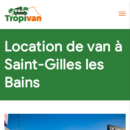
Location de van à
Saint-Gilles les
Bains