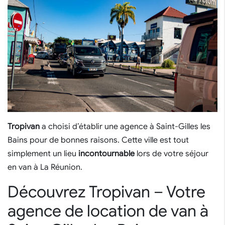
Tropivan
a choisi d’établir une agence à Saint-Gilles les
Bains pour de bonnes raisons. Cette ville est tout
simplement un lieu
incontournable
lors de votre séjour
en van à La Réunion.
Découvrez Tropivan – Votre
agence de location de van à