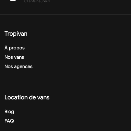
Clients heureux
Tropivan
À propos
Nos vans
Nos agences
Location de vans
Blog
FAQ