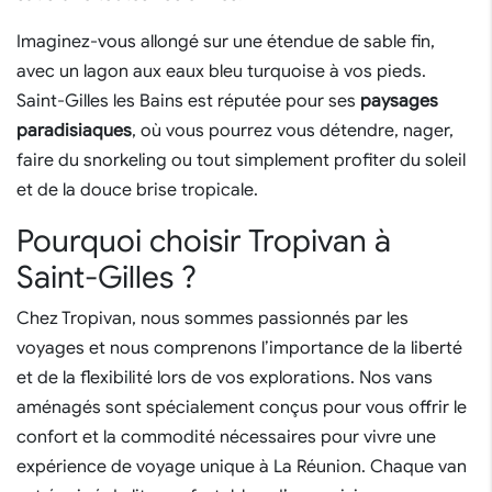
Imaginez-vous allongé sur une étendue de sable fin,
avec un lagon aux eaux bleu turquoise à vos pieds.
Saint-Gilles les Bains est réputée pour ses
paysages
paradisiaques
, où vous pourrez vous détendre, nager,
faire du snorkeling ou tout simplement profiter du soleil
et de la douce brise tropicale.
Pourquoi choisir Tropivan à
Saint-Gilles ?
Chez Tropivan, nous sommes passionnés par les
voyages et nous comprenons l’importance de la liberté
et de la flexibilité lors de vos explorations. Nos vans
aménagés sont spécialement conçus pour vous offrir le
confort et la commodité nécessaires pour vivre une
expérience de voyage unique à La Réunion. Chaque van