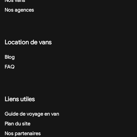
Nos vans
Nos agences
Location de vans
Blog
FAQ
Liens utiles
Guide de voyage en van
Plan du site
Nos partenaires