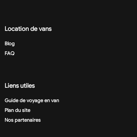
Location de vans
Blog
FAQ
Liens utiles
Guide de voyage en van
Plan du site
Nos partenaires