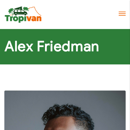
Alex Friedman