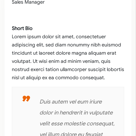
Sales Manager
Short Bio
Lorem ipsum dolor sit amet, consectetuer
adipiscing elit, sed diam nonummy nibh euismod
tincidunt ut laoreet dolore magna aliquam erat
volutpat. Ut wisi enim ad minim veniam, quis
nostrud exerci tation ullamcorper suscipit lobortis
nisl ut aliquip ex ea commodo consequat.
Duis autem vel eum iriure
dolor in hendrerit in vulputate
velit esse molestie consequat,
vel illum dolore eu feugiat