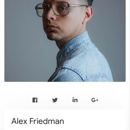
Alex Friedman