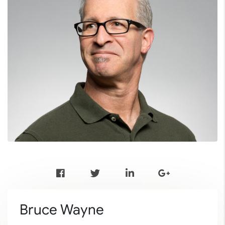
Bruce Wayne