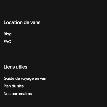
Location de vans
Blog
FAQ
Liens utiles
Guide de voyage en van
Plan du site
Nos partenaires