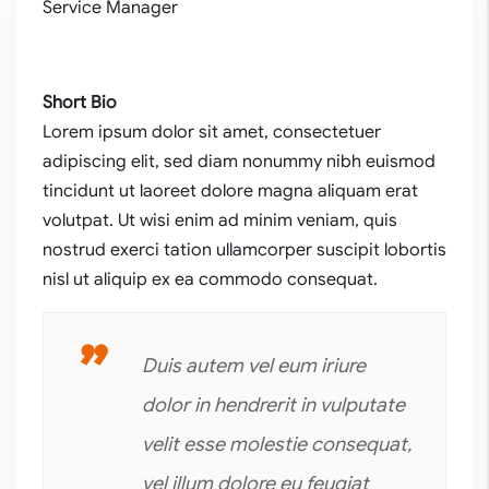
Service Manager
Short Bio
Lorem ipsum dolor sit amet, consectetuer
adipiscing elit, sed diam nonummy nibh euismod
tincidunt ut laoreet dolore magna aliquam erat
volutpat. Ut wisi enim ad minim veniam, quis
nostrud exerci tation ullamcorper suscipit lobortis
nisl ut aliquip ex ea commodo consequat.
Duis autem vel eum iriure
dolor in hendrerit in vulputate
velit esse molestie consequat,
vel illum dolore eu feugiat