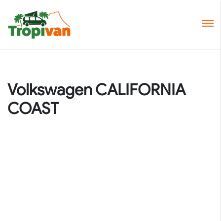
Volkswagen CALIFORNIA
COAST