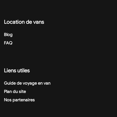
Location de vans
Blog
FAQ
Liens utiles
Guide de voyage en van
Plan du site
Nos partenaires