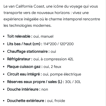
Le van California Coast, une icône du voyage qui vous
transporte vers de nouveaux horizons : vivez une
expérience inégalée où le charme intemporel rencontre
les technologies modernes.
Toit relevable :
oui, manuel
Lits bas / haut (cm) :
114*200 / 120*200
Chauffage stationnaire :
oui
Réfrigérateur :
oui, à compression 42L
Plaque cuisson gaz :
oui, 2 feux
Circuit eau intégré :
oui, pompe électrique
Réserves eaux propre / sales (L) :
30L / 30L
Douche intérieure :
non
Douchette extérieure :
oui, froide