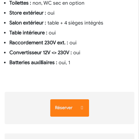
Toilettes :
non, WC sec en option
Store extérieur :
oui
Salon extérieur :
table + 4 sièges intégrés
Table intérieure :
oui
Raccordement 230V ext. :
oui
Convertisseur 12V <> 230V :
oui
Batteries auxilliaires :
oui, 1
Réserver