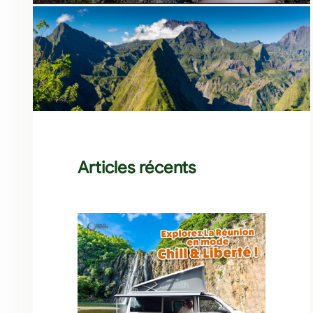
Articles récents