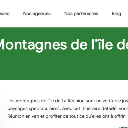
vans
Nos agences
Nos partenaires
Blog
 Montagnes de l’île 
Les montagnes de l’île de La Réunion sont un véritable joy
paysages spectaculaires. Avec cet itinéraire détaillé, vou
Réunion en van et profiter de tout ce qu’elles ont à offrir.