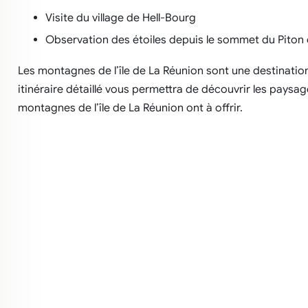
Visite du village de Hell-Bourg
Observation des étoiles depuis le sommet du Piton
Les montagnes de l’île de La Réunion sont une destinatio
itinéraire détaillé vous permettra de découvrir les paysag
montagnes de l’île de La Réunion ont à offrir.