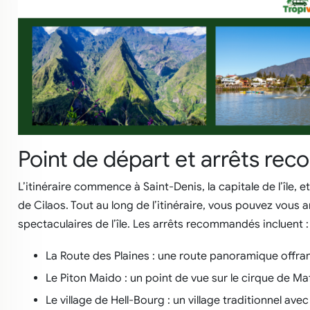
Point de départ et arrêts r
L’itinéraire commence à Saint-Denis, la capitale de l’île, 
de Cilaos. Tout au long de l’itinéraire, vous pouvez vous 
spectaculaires de l’île. Les arrêts recommandés incluent :
La Route des Plaines : une route panoramique offra
Le Piton Maido : un point de vue sur le cirque de Ma
Le village de Hell-Bourg : un village traditionnel av