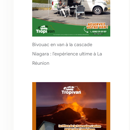
Bivouac en van à la cascade
Niagara : l’expérience ultime à La
Réunion