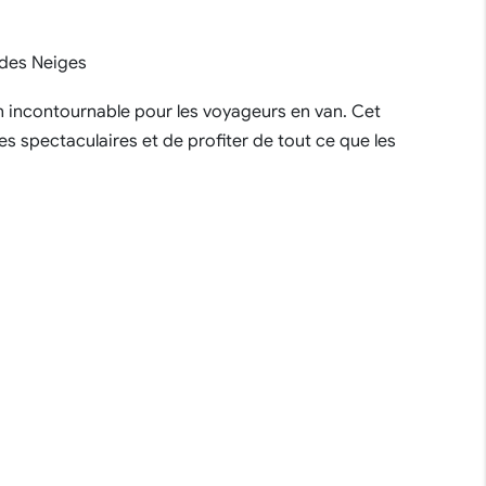
 des Neiges
n incontournable pour les voyageurs en van. Cet
es spectaculaires et de profiter de tout ce que les