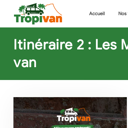
Accueil
Nos 
Itinéraire 2 : Les
van