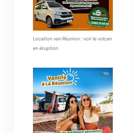
Location van Réunion : voir le volcan
en éruption