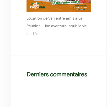
Location de Van entre amis à La
Réunion : Une aventure inoubliable
sur l’île
Derniers commentaires