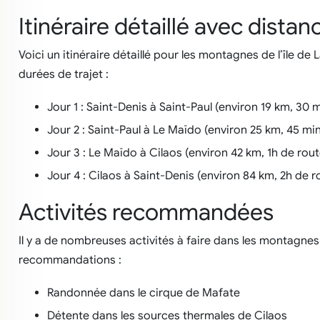
Itinéraire détaillé avec distan
Voici un itinéraire détaillé pour les montagnes de l’île de
durées de trajet :
Jour 1 : Saint-Denis à Saint-Paul (environ 19 km, 30 
Jour 2 : Saint-Paul à Le Maïdo (environ 25 km, 45 mi
Jour 3 : Le Maïdo à Cilaos (environ 42 km, 1h de rout
Jour 4 : Cilaos à Saint-Denis (environ 84 km, 2h de r
Activités recommandées
Il y a de nombreuses activités à faire dans les montagnes 
recommandations :
Randonnée dans le cirque de Mafate
Détente dans les sources thermales de Cilaos