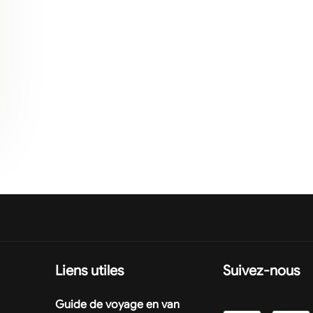
Liens utiles
Suivez-nous
Guide de voyage en van