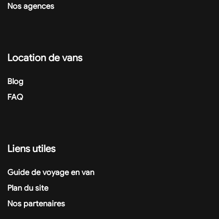
Nos agences
Location de vans
Blog
FAQ
Liens utiles
Guide de voyage en van
Plan du site
Nos partenaires