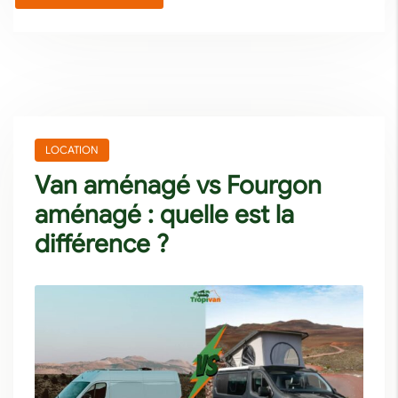
LOCATION
Van aménagé vs Fourgon
aménagé : quelle est la
différence ?