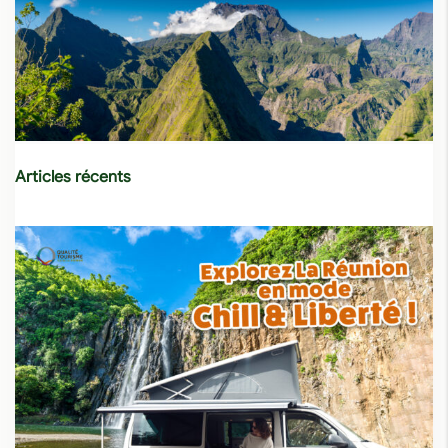
Articles récents