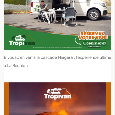
Bivouac en van à la cascade Niagara : l’expérience ultime
à La Réunion