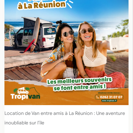
Location de Van entre amis à La Réunion : Une aventure
inoubliable sur l’île