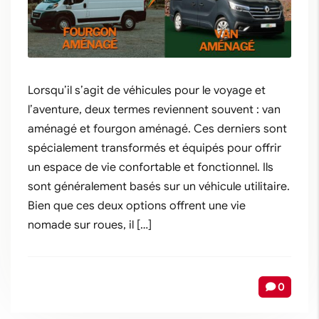
Lorsqu’il s’agit de véhicules pour le voyage et
l’aventure, deux termes reviennent souvent : van
aménagé et fourgon aménagé. Ces derniers sont
spécialement transformés et équipés pour offrir
un espace de vie confortable et fonctionnel. Ils
sont généralement basés sur un véhicule utilitaire.
Bien que ces deux options offrent une vie
nomade sur roues, il […]
0