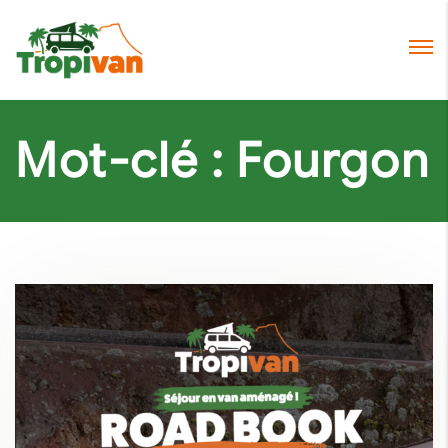
Mot-clé :
Fourgon