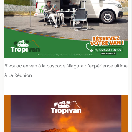
Bivouac en van à la cascade Niagara : l’expérience ultime
à La Réunion