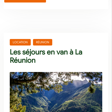
LOCATION
RÉUNION
Les séjours en van à La
Réunion