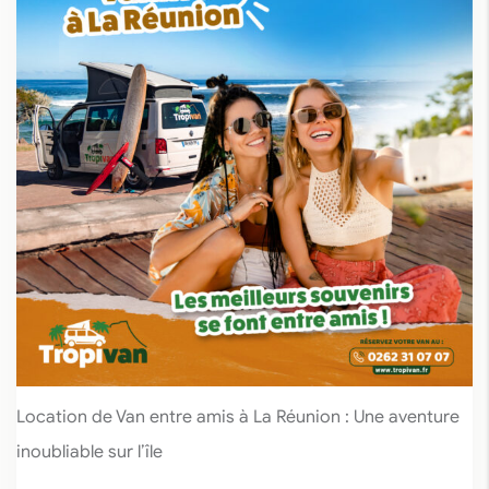
Location de Van entre amis à La Réunion : Une aventure
inoubliable sur l’île