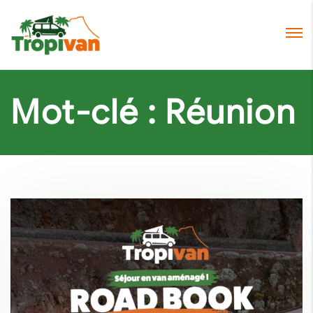
Mot-clé :
Réunion