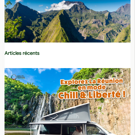
Articles récents