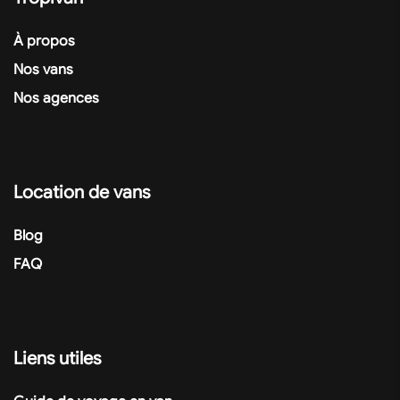
À propos
Nos vans
Nos agences
Location de vans
Blog
FAQ
Liens utiles