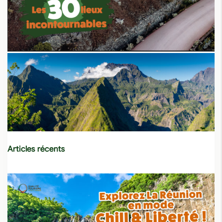
Articles récents