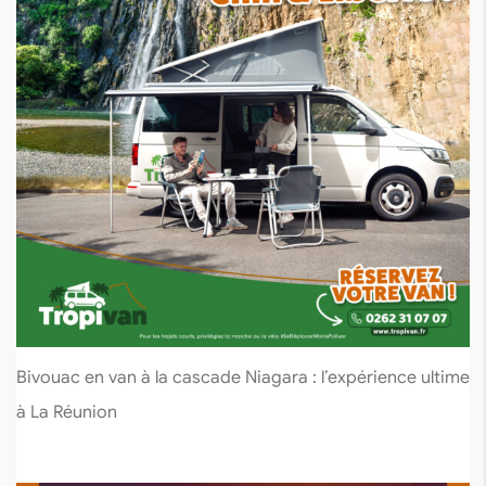
Bivouac en van à la cascade Niagara : l’expérience ultime
à La Réunion