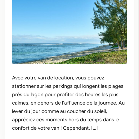
Avec votre van de location, vous pouvez
stationner sur les parkings qui longent les plages
près du lagon pour profiter des heures les plus
calmes, en dehors de l’affluence de la journée. Au
lever du jour comme au coucher du soleil,
appréciez ces moments hors du temps dans le
confort de votre van ! Cependant, […]