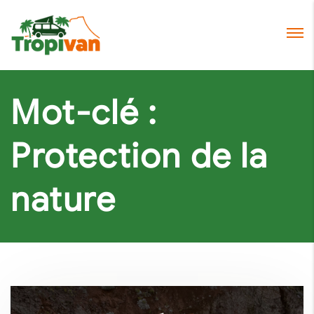
Mot-clé :
Protection de la
nature