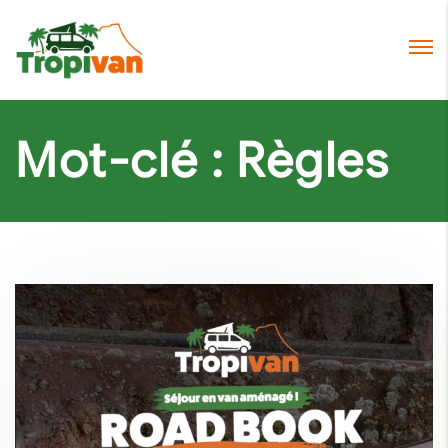
Mot-clé :
Règles