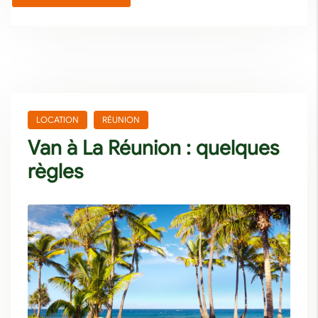
LOCATION
RÉUNION
Van à La Réunion : quelques
règles