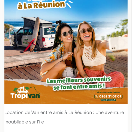
Location de Van entre amis à La Réunion : Une aventure
inoubliable sur l’île