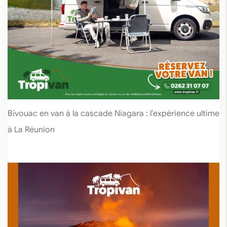
Bivouac en van à la cascade Niagara : l’expérience ultime
à La Réunion