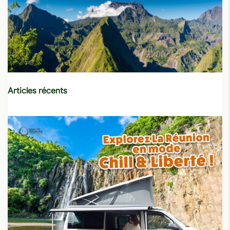
Articles récents