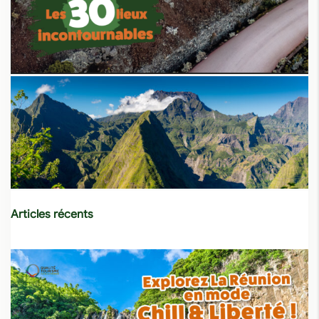
Articles récents