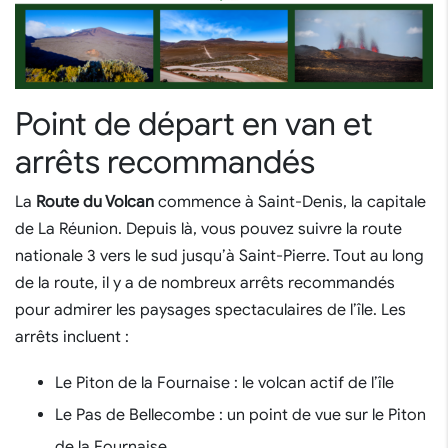
Point de départ en van et
arrêts recommandés
La
Route du Volcan
commence à Saint-Denis, la capitale
de La Réunion. Depuis là, vous pouvez suivre la route
nationale 3 vers le sud jusqu’à Saint-Pierre. Tout au long
de la route, il y a de nombreux arrêts recommandés
pour admirer les paysages spectaculaires de l’île. Les
arrêts incluent :
Le Piton de la Fournaise : le volcan actif de l’île
Le Pas de Bellecombe : un point de vue sur le Piton
de la Fournaise