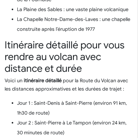
La Plaine des Sables : une vaste plaine volcanique
La Chapelle Notre-Dame-des-Laves : une chapelle
construite après l’éruption de 1977
Itinéraire détaillé pour vous
rendre au volcan avec
distance et durée
Voici un
itinéraire détaillé
pour la Route du Volcan avec
les distances approximatives et les durées de trajet :
Jour 1 : Saint-Denis à Saint-Pierre (environ 91 km,
1h30 de route)
Jour 2 : Saint-Pierre à Le Tampon (environ 24 km,
30 minutes de route)