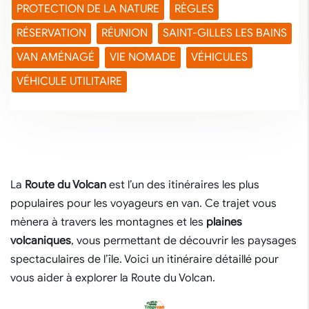
PROTECTION DE LA NATURE
RÈGLES
RÉSERVATION
RÉUNION
SAINT-GILLES LES BAINS
VAN AMÉNAGÉ
VIE NOMADE
VÉHICULES
VÉHICULE UTILITAIRE
La
Route du Volcan
est l’un des itinéraires les plus
populaires pour les voyageurs en van. Ce trajet vous
mènera à travers les montagnes et les
plaines
volcaniques
, vous permettant de découvrir les paysages
spectaculaires de l’île. Voici un itinéraire détaillé pour
vous aider à explorer la Route du Volcan.