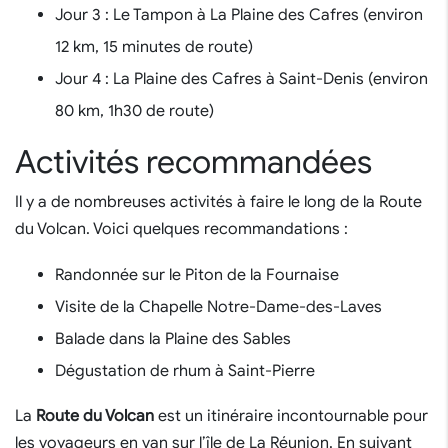
Jour 3 : Le Tampon à La Plaine des Cafres (environ
12 km, 15 minutes de route)
Jour 4 : La Plaine des Cafres à Saint-Denis (environ
80 km, 1h30 de route)
Activités recommandées
Il y a de nombreuses activités à faire le long de la Route
du Volcan. Voici quelques recommandations :
Randonnée sur le Piton de la Fournaise
Visite de la Chapelle Notre-Dame-des-Laves
Balade dans la Plaine des Sables
Dégustation de rhum à Saint-Pierre
La
Route du Volcan
est un itinéraire incontournable pour
les voyageurs en van sur l’île de La Réunion. En suivant