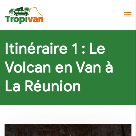
Itinéraire 1 : Le
Volcan en Van à
La Réunion