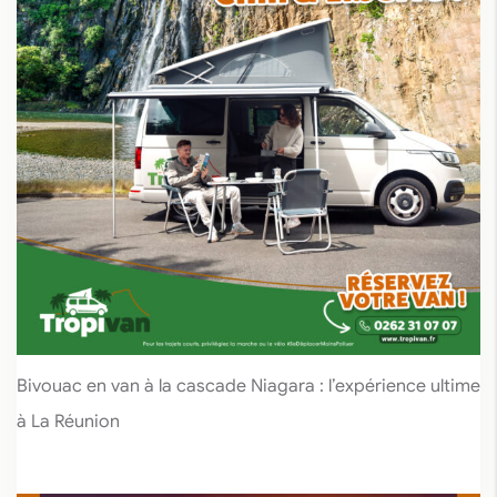
Bivouac en van à la cascade Niagara : l’expérience ultime
à La Réunion