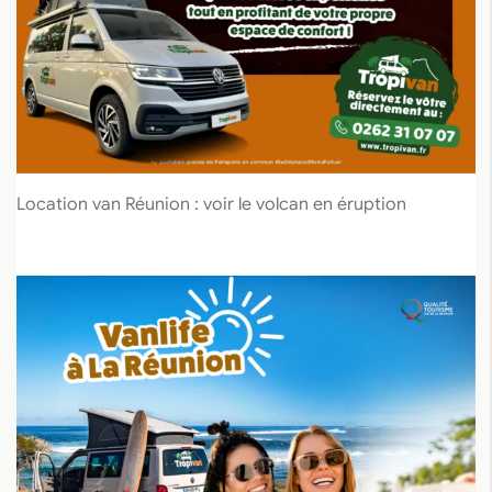
Location van Réunion : voir le volcan en éruption