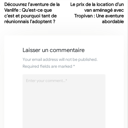
Découvrez l’aventure de la
Le prix de la location d’un
Vanlife : Qu’est-ce que
van aménagé avec
c’est et pourquoi tant de
Tropivan : Une aventure
réunionnais l’adoptent ?
abordable
Laisser un commentaire
Your email address will not be published.
Required fields are marked *