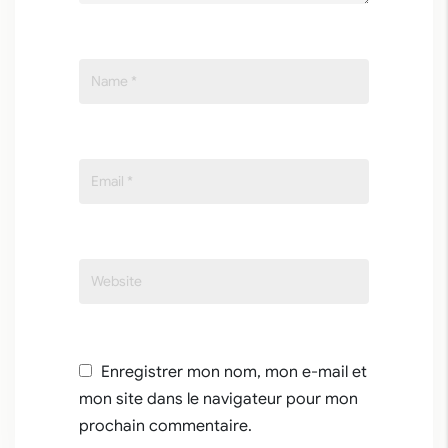
Enregistrer mon nom, mon e-mail et
mon site dans le navigateur pour mon
prochain commentaire.