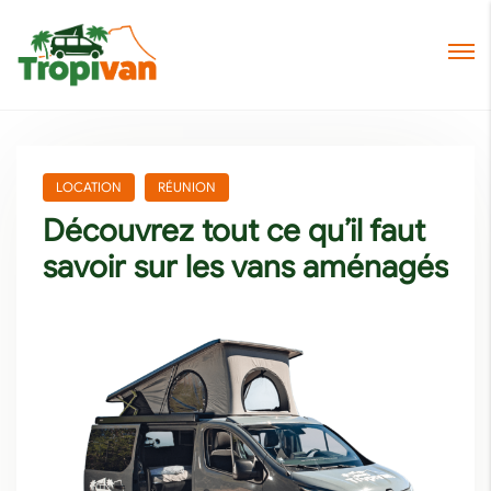
LOCATION
RÉUNION
Découvrez tout ce qu’il faut
savoir sur les vans aménagés