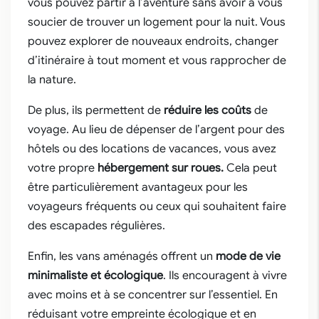
vous pouvez partir à l’aventure sans avoir à vous
soucier de trouver un logement pour la nuit. Vous
pouvez explorer de nouveaux endroits, changer
d’itinéraire à tout moment et vous rapprocher de
la nature.
De plus, ils permettent de
réduire les coûts
de
voyage. Au lieu de dépenser de l’argent pour des
hôtels ou des locations de vacances, vous avez
votre propre
hébergement sur roues.
Cela peut
être particulièrement avantageux pour les
voyageurs fréquents ou ceux qui souhaitent faire
des escapades régulières.
Enfin, les vans aménagés offrent un
mode de vie
minimaliste et écologique
. Ils encouragent à vivre
avec moins et à se concentrer sur l’essentiel. En
réduisant votre empreinte écologique et en