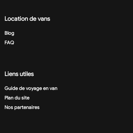
Location de vans
Blog
FAQ
Liens utiles
Guide de voyage en van
Plan du site
Nos partenaires