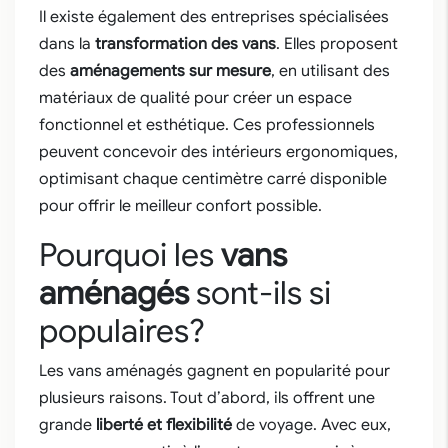
Il existe également des entreprises spécialisées
dans la
transformation des vans
. Elles proposent
des
aménagements sur mesure
, en utilisant des
matériaux de qualité pour créer un espace
fonctionnel et esthétique. Ces professionnels
peuvent concevoir des intérieurs ergonomiques,
optimisant chaque centimètre carré disponible
pour offrir le meilleur confort possible.
Pourquoi les
vans
aménagés
sont-ils si
populaires?
Les vans aménagés gagnent en popularité pour
plusieurs raisons. Tout d’abord, ils offrent une
grande
liberté et flexibilité
de voyage. Avec eux,