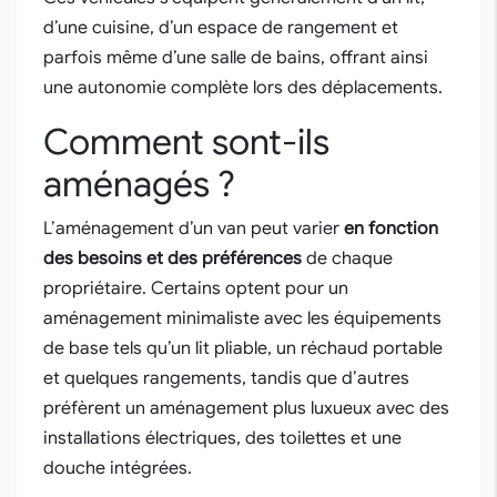
d’une cuisine, d’un espace de rangement et
parfois même d’une salle de bains, offrant ainsi
une autonomie complète lors des déplacements.
Comment sont-ils
aménagés ?
L’aménagement d’un van peut varier
en fonction
des besoins et des préférences
de chaque
propriétaire. Certains optent pour un
aménagement minimaliste avec les équipements
de base tels qu’un lit pliable, un réchaud portable
et quelques rangements, tandis que d’autres
préfèrent un aménagement plus luxueux avec des
installations électriques, des toilettes et une
douche intégrées.