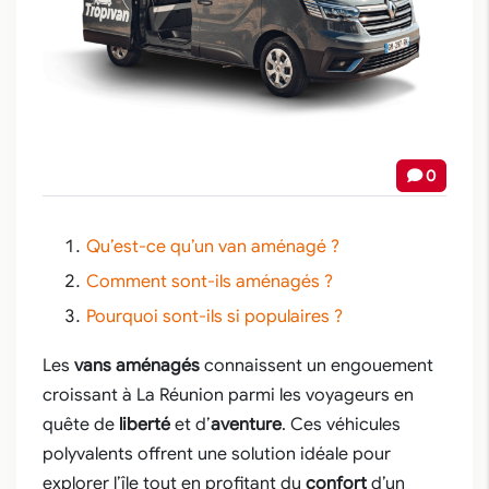
0
Qu’est-ce qu’un van aménagé ?
Comment sont-ils aménagés ?
Pourquoi sont-ils si populaires ?
Les
vans aménagés
connaissent un engouement
croissant à La Réunion parmi les voyageurs en
quête de
liberté
et d’
aventure
. Ces véhicules
polyvalents offrent une solution idéale pour
explorer l’île tout en profitant du
confort
d’un