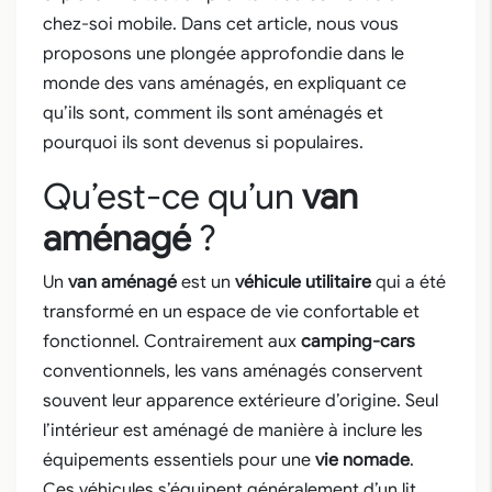
chez-soi mobile. Dans cet article, nous vous
proposons une plongée approfondie dans le
monde des vans aménagés, en expliquant ce
qu’ils sont, comment ils sont aménagés et
pourquoi ils sont devenus si populaires.
Qu’est-ce qu’un
van
aménagé
?
Un
van aménagé
est un
véhicule utilitaire
qui a été
transformé en un espace de vie confortable et
fonctionnel. Contrairement aux
camping-cars
conventionnels, les vans aménagés conservent
souvent leur apparence extérieure d’origine. Seul
l’intérieur est aménagé de manière à inclure les
équipements essentiels pour une
vie nomade
.
Ces véhicules s’équipent généralement d’un lit,