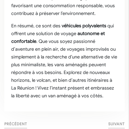
favorisant une consommation responsable, vous
contribuez à préserver l’environnement.
En résumé, ce sont des
véhicules polyvalents
qui
offrent une solution de voyage
autonome et
confortable
. Que vous soyez passionné
d’aventure en plein air, de voyages improvisés ou
simplement à la recherche d’une alternative de vie
plus minimaliste, les vans aménagés peuvent
répondre à vos besoins. Explorez de nouveaux
horizons, le volcan, et bien d’autres itinéraires à
La Réunion ! Vivez l’instant présent et embrassez
la liberté avec un van aménagé à vos côtés.
PRÉCÉDENT
SUIVANT