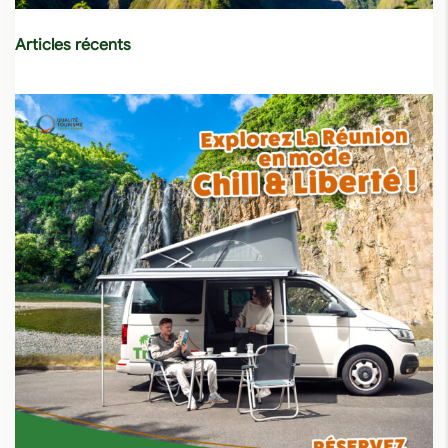
Articles récents