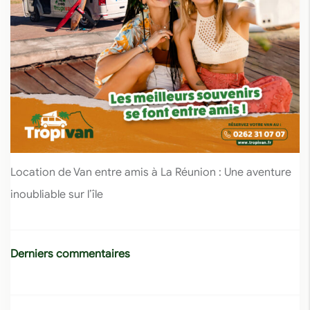
Location de Van entre amis à La Réunion : Une aventure
inoubliable sur l’île
Derniers commentaires