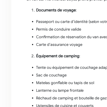
Documents de voyage
:
Passeport ou carte d’identité (selon vot
Permis de conduire valide
Confirmation de réservation du van ave
Carte d’assurance voyage
Équipement de camping
:
Tente ou équipement de couchage ada
Sac de couchage
Matelas gonflable ou tapis de sol
Lanterne ou lampe frontale
Réchaud de camping et bouteille de gaz
Ustensiles de cuisine et couverts