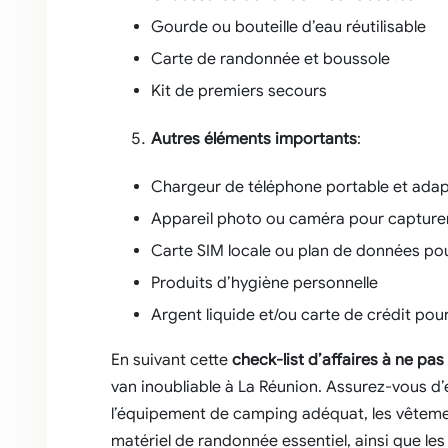
Gourde ou bouteille d’eau réutilisable
Carte de randonnée et boussole
Kit de premiers secours
Autres éléments importants
:
Chargeur de téléphone portable et adap
Appareil photo ou caméra pour captur
Carte SIM locale ou plan de données po
Produits d’hygiène personnelle
Argent liquide et/ou carte de crédit po
En suivant cette
check-list d’affaires à ne pas
van inoubliable à La Réunion. Assurez-vous 
l’équipement de camping adéquat, les vêtemen
matériel de randonnée essentiel, ainsi que le