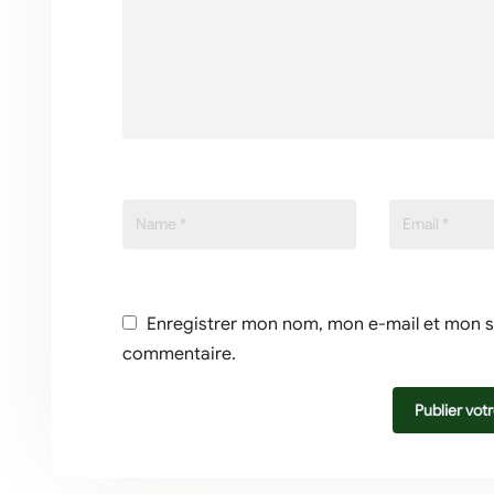
Enregistrer mon nom, mon e-mail et mon s
commentaire.