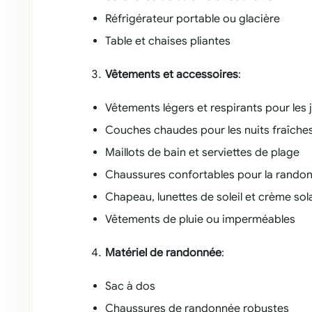
Réfrigérateur portable ou glacière
Table et chaises pliantes
Vêtements et accessoires
:
Vêtements légers et respirants pour les
Couches chaudes pour les nuits fraîches
Maillots de bain et serviettes de plage
Chaussures confortables pour la rando
Chapeau, lunettes de soleil et crème sol
Vêtements de pluie ou imperméables
Matériel de randonnée
:
Sac à dos
Chaussures de randonnée robustes