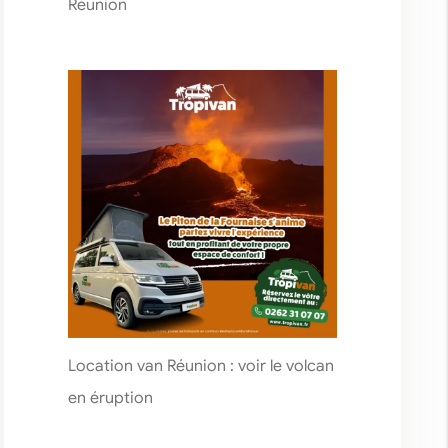
Réunion
Location van Réunion : voir le volcan
en éruption