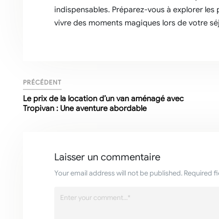
indispensables. Préparez-vous à explorer les p
vivre des moments magiques lors de votre séj
PRÉCÉDENT
Le prix de la location d’un van aménagé avec
Tropivan : Une aventure abordable
Laisser un commentaire
Your email address will not be published. Required f