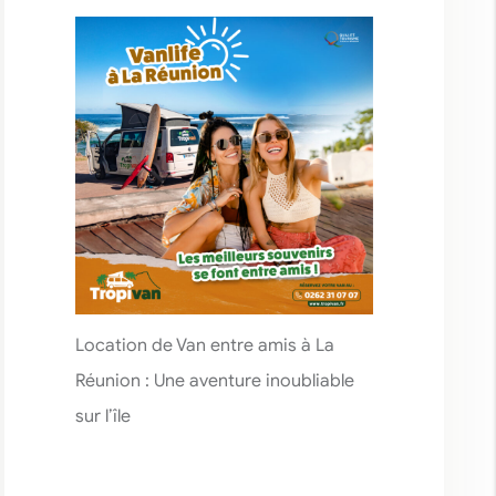
Location de Van entre amis à La
Réunion : Une aventure inoubliable
sur l’île