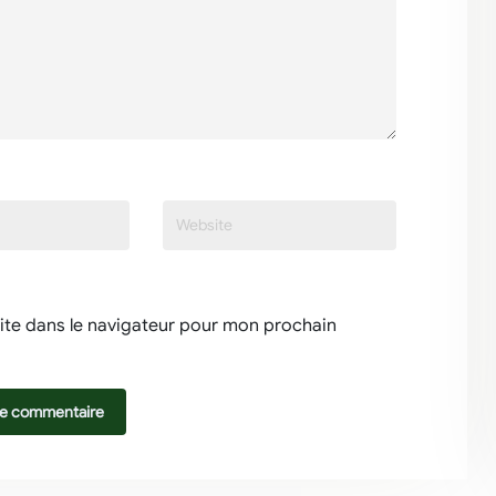
ite dans le navigateur pour mon prochain