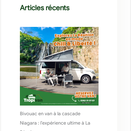
Articles récents
Bivouac en van à la cascade
Niagara : l’expérience ultime à La