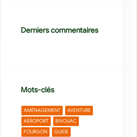
Derniers commentaires
Mots-clés
AMÉNAGEMENT
AVENTURE
AÉROPORT
BIVOUAC
FOURGON
GUIDE