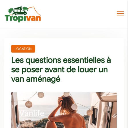
LOCATION
Les questions essentielles à
se poser avant de louer un
van aménagé