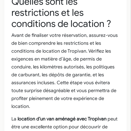
Quelles sont les
restrictions et les
conditions de location ?
Avant de finaliser votre réservation, assurez-vous
de bien comprendre les restrictions et les
conditions de location de Tropivan. Vérifiez les
exigences en matière d’âge, de permis de
conduire, les kilomètres autorisés, les politiques
de carburant, les dépôts de garantie, et les
assurances incluses. Cette étape vous évitera
toute surprise désagréable et vous permettra de
profiter pleinement de votre expérience de
location.
La
location d’un van aménagé avec Tropivan
peut
être une excellente option pour découvrir de