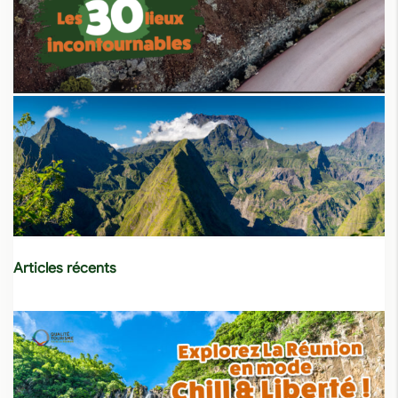
Articles récents