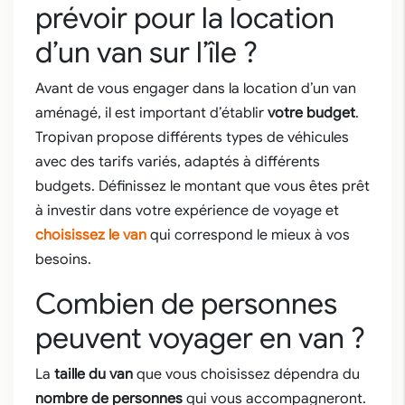
prévoir pour la location
d’un van sur l’île ?
Avant de vous engager dans la location d’un van
aménagé, il est important d’établir
votre budget
.
Tropivan propose différents types de véhicules
avec des tarifs variés, adaptés à différents
budgets. Définissez le montant que vous êtes prêt
à investir dans votre expérience de voyage et
choisissez le van
qui correspond le mieux à vos
besoins.
Combien de personnes
peuvent voyager en van ?
La
taille du van
que vous choisissez dépendra du
nombre de personnes
qui vous accompagneront.