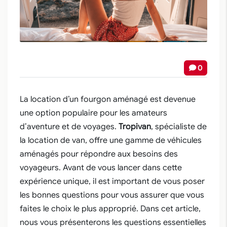
0
La location d’un fourgon aménagé est devenue
une option populaire pour les amateurs
d’aventure et de voyages.
Tropivan
, spécialiste de
la location de van, offre une gamme de véhicules
aménagés pour répondre aux besoins des
voyageurs. Avant de vous lancer dans cette
expérience unique, il est important de vous poser
les bonnes questions pour vous assurer que vous
faites le choix le plus approprié. Dans cet article,
nous vous présenterons les questions essentielles