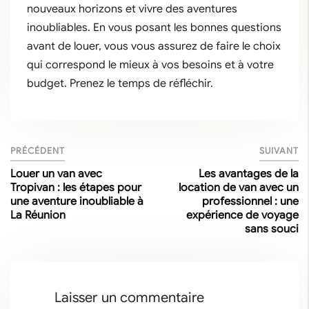
nouveaux horizons et vivre des aventures
inoubliables. En vous posant les bonnes questions
avant de louer, vous vous assurez de faire le choix
qui correspond le mieux à vos besoins et à votre
budget. Prenez le temps de réfléchir.
PRÉCÉDENT
SUIVANT
Louer un van avec
Les avantages de la
Tropivan : les étapes pour
location de van avec un
une aventure inoubliable à
professionnel : une
La Réunion
expérience de voyage
sans souci
Laisser un commentaire