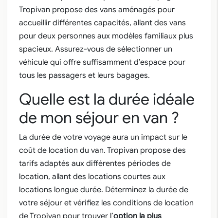
Tropivan propose des vans aménagés pour
accueillir différentes capacités, allant des vans
pour deux personnes aux modèles familiaux plus
spacieux. Assurez-vous de sélectionner un
véhicule qui offre suffisamment d’espace pour
tous les passagers et leurs bagages.
Quelle est la durée idéale
de mon séjour en van ?
La durée de votre voyage aura un impact sur le
coût de location du van. Tropivan propose des
tarifs adaptés aux différentes périodes de
location, allant des locations courtes aux
locations longue durée. Déterminez la durée de
votre séjour et vérifiez les conditions de location
de Tropivan pour trouver l’
option la plus