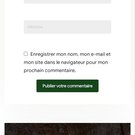
Enregistrer mon nom, mon e-mail et
mon site dans le navigateur pour mon
prochain commentaire.