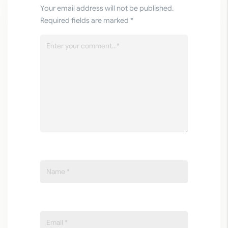
Your email address will not be published.
Required fields are marked *