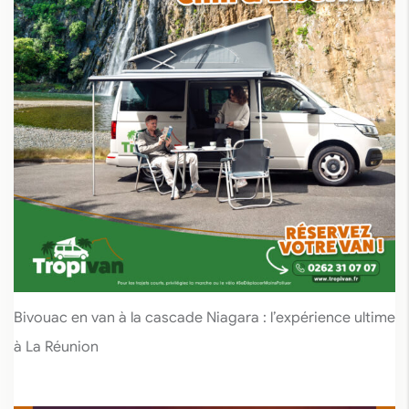
Bivouac en van à la cascade Niagara : l’expérience ultime
à La Réunion