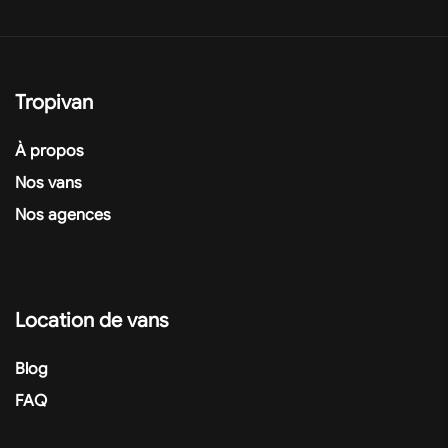
Tropivan
À propos
Nos vans
Nos agences
Location de vans
Blog
FAQ