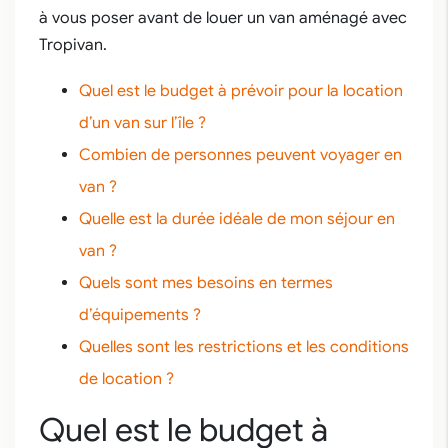
à vous poser avant de louer un van aménagé avec
Tropivan.
Quel est le budget à prévoir pour la location
d’un van sur l’île ?
Combien de personnes peuvent voyager en
van ?
Quelle est la durée idéale de mon séjour en
van ?
Quels sont mes besoins en termes
d’équipements ?
Quelles sont les restrictions et les conditions
de location ?
Quel est le budget à