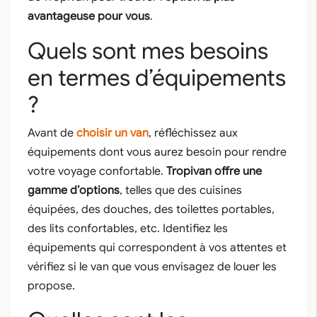
avantageuse pour vous
.
Quels sont mes besoins
en termes d’équipements
?
Avant de
choisir un van
, réfléchissez aux
équipements dont vous aurez besoin pour rendre
votre voyage confortable.
Tropivan offre une
gamme d’options
, telles que des cuisines
équipées, des douches, des toilettes portables,
des lits confortables, etc. Identifiez les
équipements qui correspondent à vos attentes et
vérifiez si le van que vous envisagez de louer les
propose.