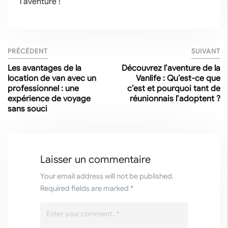
l’aventure !
PRÉCÉDENT
SUIVANT
Les avantages de la
Découvrez l’aventure de la
location de van avec un
Vanlife : Qu’est-ce que
professionnel : une
c’est et pourquoi tant de
expérience de voyage
réunionnais l’adoptent ?
sans souci
Laisser un commentaire
Your email address will not be published.
Required fields are marked *