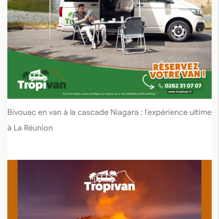
Bivouac en van à la cascade Niagara : l’expérience ultime
à La Réunion