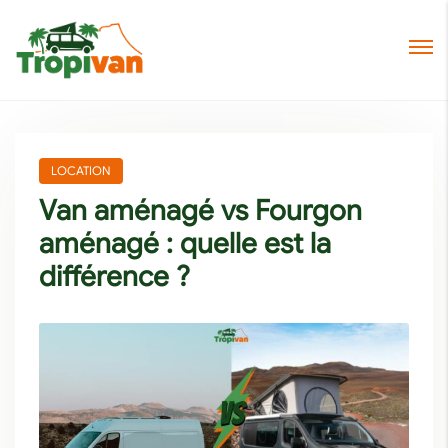
LOCATION
Van aménagé vs Fourgon
aménagé : quelle est la
différence ?