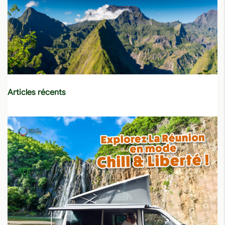
Articles récents