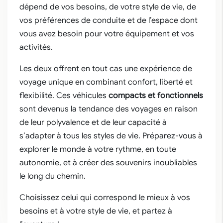
dépend de vos besoins, de votre style de vie, de
vos préférences de conduite et de l’espace dont
vous avez besoin pour votre équipement et vos
activités.
Les deux offrent en tout cas une expérience de
voyage unique en combinant confort, liberté et
flexibilité. Ces véhicules
compacts et fonctionnels
sont devenus la tendance des voyages en raison
de leur polyvalence et de leur capacité à
s’adapter à tous les styles de vie. Préparez-vous à
explorer le monde à votre rythme, en toute
autonomie, et à créer des souvenirs inoubliables
le long du chemin.
Choisissez celui qui correspond le mieux à vos
besoins et à votre style de vie, et partez à