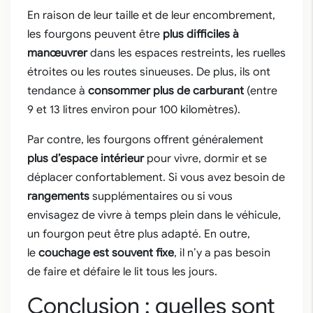
En raison de leur taille et de leur encombrement,
les fourgons peuvent être
plus difficiles à
manœuvrer
dans les espaces restreints, les ruelles
étroites ou les routes sinueuses. De plus, ils ont
tendance à
consommer plus de carburant
(entre
9 et 13 litres environ pour 100 kilomètres).
Par contre, les fourgons offrent généralement
plus d’espace intérieur
pour vivre, dormir et se
déplacer confortablement. Si vous avez besoin de
rangements
supplémentaires ou si vous
envisagez de vivre à temps plein dans le véhicule,
un fourgon peut être plus adapté. En outre,
le
couchage est souvent fixe
, il n’y a pas besoin
de faire et défaire le lit tous les jours.
Conclusion : quelles sont