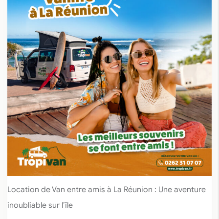
Location de Van entre amis à La Réunion : Une aventure
inoubliable sur l’île