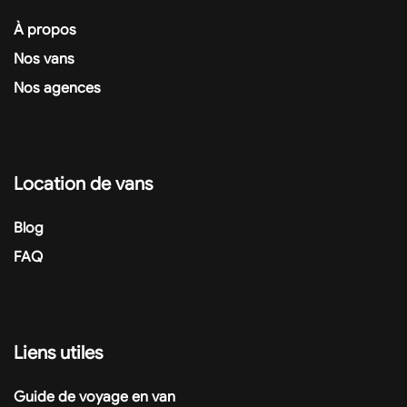
À propos
Nos vans
Nos agences
Location de vans
Blog
FAQ
Liens utiles
Guide de voyage en van