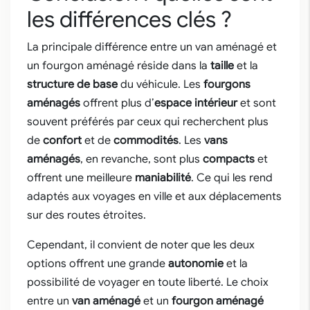
les différences clés ?
La principale différence entre un van aménagé et
un fourgon aménagé réside dans la
taille
et la
structure de base
du véhicule. Les
fourgons
aménagés
offrent plus d’
espace intérieur
et sont
souvent préférés par ceux qui recherchent plus
de
confort
et de
commodités
. Les
vans
aménagés
, en revanche, sont plus
compacts
et
offrent une meilleure
maniabilité
. Ce qui les rend
adaptés aux voyages en ville et aux déplacements
sur des routes étroites.
Cependant, il convient de noter que les deux
options offrent une grande
autonomie
et la
possibilité de voyager en toute liberté. Le choix
entre un
van aménagé
et un
fourgon aménagé