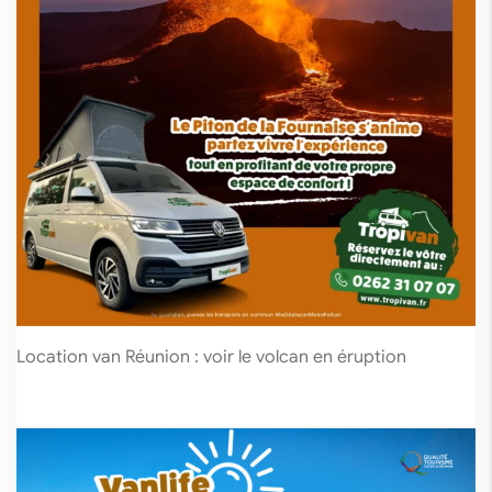
Location van Réunion : voir le volcan en éruption