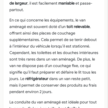
de largeur
, il est facilement
maniable
et passe-
partout.
En ce qui concerne les équipements, le van
aménagé est souvent doté d’un
toit relevable
,
offrant ainsi des places de couchage
supplémentaires. Cela permet de se tenir debout
à l’intérieur du véhicule lorsqu’il est stationné.
Cependant, les toilettes et les douches intérieures
sont très rares dans un van aménagé. De plus, le
van ne dispose pas d’un couchage fixe, ce qui
signifie qu’il faut préparer et défaire le lit tous les
jours. Le
réfrigérateur
dans un van reste petit,
mais il permet de conserver des produits au frais
pendant environ 2 jours.
La conduite du van aménagé est idéale pour tout