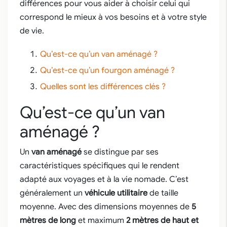
différences pour vous aider à choisir celui qui
correspond le mieux à vos besoins et à votre style
de vie.
Qu’est-ce qu’un van aménagé ?
Qu’est-ce qu’un fourgon aménagé ?
Quelles sont les différences clés ?
Qu’est-ce qu’un van
aménagé ?
Un
van aménagé
se distingue par ses
caractéristiques spécifiques qui le rendent
adapté aux voyages et à la vie nomade. C’est
généralement un
véhicule utilitaire
de taille
moyenne. Avec des dimensions moyennes de
5
mètres de long
et maximum
2 mètres de haut et