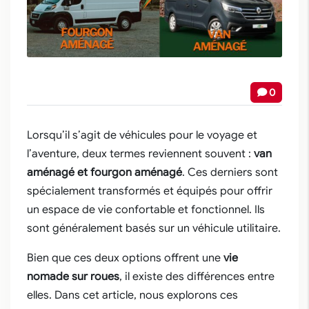
0
Lorsqu’il s’agit de véhicules pour le voyage et
l’aventure, deux termes reviennent souvent :
van
aménagé et fourgon aménagé
. Ces derniers sont
spécialement transformés et équipés pour offrir
un espace de vie confortable et fonctionnel. Ils
sont généralement basés sur un véhicule utilitaire.
Bien que ces deux options offrent une
vie
nomade sur roues
, il existe des différences entre
elles. Dans cet article, nous explorons ces