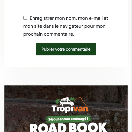
Enregistrer mon nom, mon e-mail et
mon site dans le navigateur pour mon
prochain commentaire.