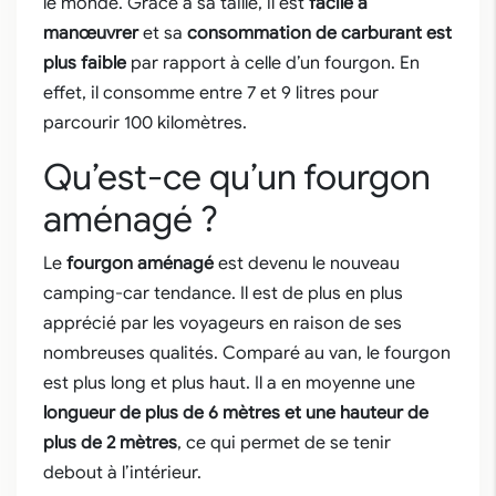
le monde. Grâce à sa taille, il est
facile à
manœuvrer
et sa
consommation de carburant est
plus faible
par rapport à celle d’un fourgon. En
effet, il consomme entre 7 et 9 litres pour
parcourir 100 kilomètres.
Qu’est-ce qu’un fourgon
aménagé ?
Le
fourgon aménagé
est devenu le nouveau
camping-car tendance. Il est de plus en plus
apprécié par les voyageurs en raison de ses
nombreuses qualités. Comparé au van, le fourgon
est plus long et plus haut. Il a en moyenne une
longueur de plus de 6 mètres et une hauteur de
plus de 2 mètres
, ce qui permet de se tenir
debout à l’intérieur.