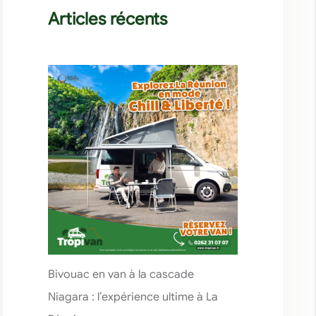
Articles récents
Bivouac en van à la cascade
Niagara : l’expérience ultime à La