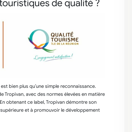
touristiques de qualité ?
»
est bien plus qu’une simple reconnaissance.
 de Tropivan, avec des normes élevées en matière
t. En obtenant ce label, Tropivan démontre son
é supérieure et à promouvoir le développement