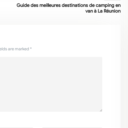
Guide des meilleures destinations de camping en
van à La Réunion
ields are marked *