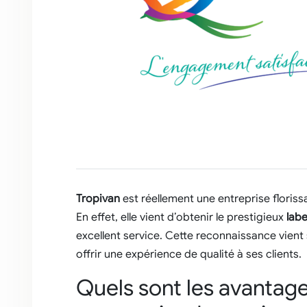
Tropivan
est réellement une entreprise floris
En effet, elle vient d’obtenir le prestigieux
labe
excellent service. Cette reconnaissance vient
offrir une expérience de qualité à ses clients.
Quels sont les avantage