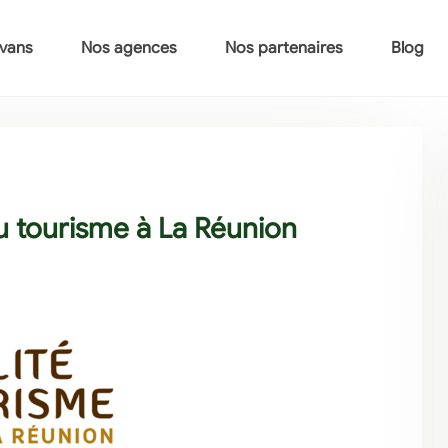
vans
Nos agences
Nos partenaires
Blog
u tourisme à La Réunion