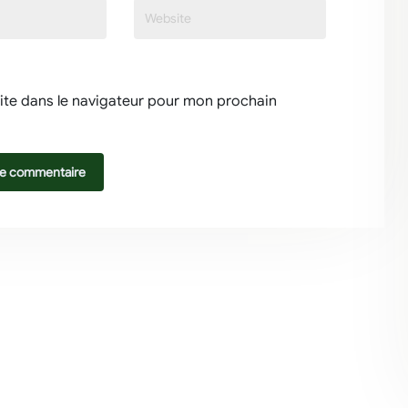
ite dans le navigateur pour mon prochain