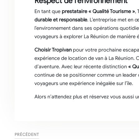
Respect de l’environnement
En tant que
prestataire « Qualité Tourisme »
,
durable et responsable
. L’entreprise met en
l’environnement dans ses opérations quotidi
voyageurs à explorer La Réunion de manière 
Choisir Tropivan
pour votre prochaine escapa
expérience de location de van à La Réunion. C
d’aventure. Avec leur récente distinction
« Qu
continue de se positionner comme un leader da
voyageurs une expérience inégalée sur l’île.
Alors n’attendez plus et réservez vous aussi
PRÉCÉDENT