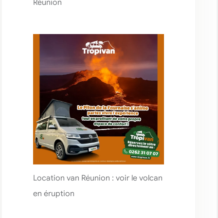
Réunion
Location van Réunion : voir le volcan
en éruption