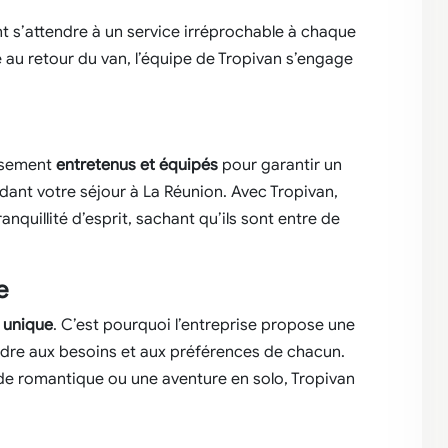
t s’attendre à un service irréprochable à chaque
le au retour du van, l’équipe de Tropivan s’engage
usement
entretenus et équipés
pour garantir un
ant votre séjour à La Réunion. Avec Tropivan,
anquillité d’esprit, sachant qu’ils sont entre de
e
 unique
. C’est pourquoi l’entreprise propose une
dre aux besoins et aux préférences de chacun.
de romantique ou une aventure en solo, Tropivan