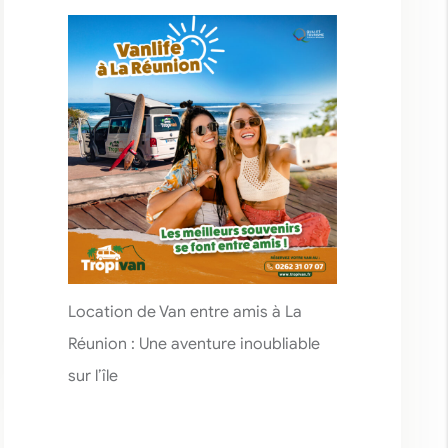
Location de Van entre amis à La
Réunion : Une aventure inoubliable
sur l’île