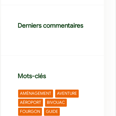
Derniers commentaires
Mots-clés
AMÉNAGEMENT
AVENTURE
AÉROPORT
BIVOUAC
FOURGON
GUIDE