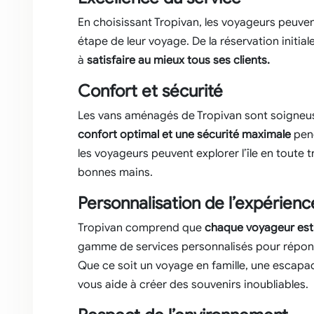
En choisissant Tropivan, les voyageurs peuven
étape de leur voyage. De la réservation initia
à
satisfaire au mieux tous ses clients.
Confort et sécurité
Les vans aménagés de Tropivan sont soigne
confort optimal et une sécurité maximale
pend
les voyageurs peuvent explorer l’île en toute tr
bonnes mains.
Personnalisation de l’expérienc
Tropivan comprend que
chaque voyageur est
gamme de services personnalisés pour répon
Que ce soit un voyage en famille, une escapa
vous aide à créer des souvenirs inoubliables.