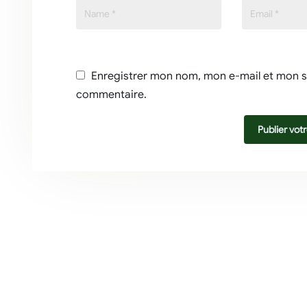
Enregistrer mon nom, mon e-mail et mon s
commentaire.